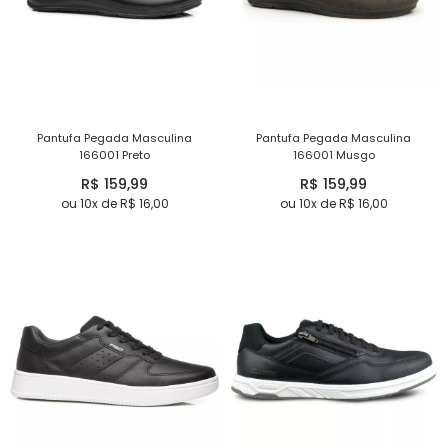
Pantufa Pegada Masculina
Pantufa Pegada Masculina
166001 Preto
166001 Musgo
R$ 159,99
R$ 159,99
ou 10x de R$ 16,00
ou 10x de R$ 16,00