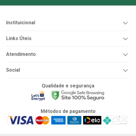
Instituicional
Links Úteis
Atendimento
Social
Qualidade e segurança
Métodos de pagamento