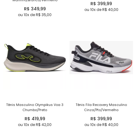
R$ 399,99
R$ 349,99
ou 10x de R$ 40,00
ou 10x de R$ 35,00
Tênis Masculino Olympikus Voa 3
Tênis Fila Recovery Masculino
Chumbo/Preto
Cinza/Pto/Vermelho
R$ 419,99
R$ 399,99
ou 10x de R$ 42,00
ou 10x de R$ 40,00