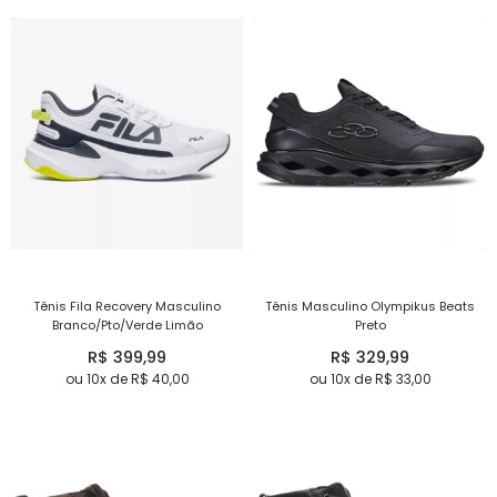
Tênis Fila Recovery Masculino
Tênis Masculino Olympikus Beats
Branco/Pto/Verde Limão
Preto
R$ 399,99
R$ 329,99
ou 10x de R$ 40,00
ou 10x de R$ 33,00