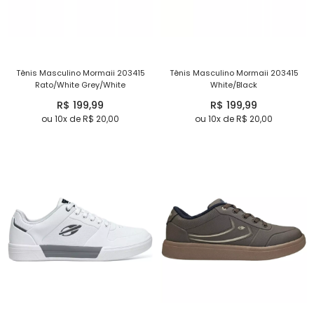
Tênis Masculino Mormaii 203415
Tênis Masculino Mormaii 203415
Rato/White Grey/White
White/Black
R$ 199,99
R$ 199,99
ou 10x de R$ 20,00
ou 10x de R$ 20,00