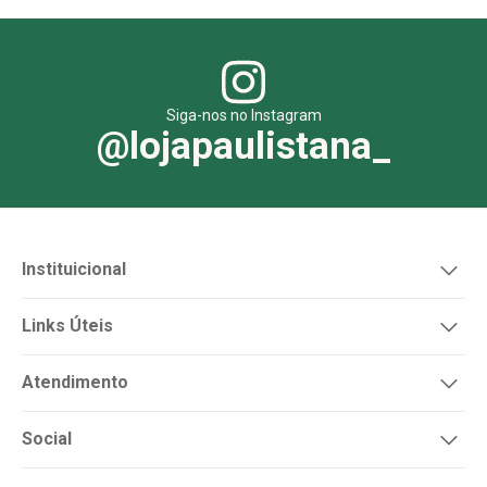
Siga-nos no Instagram
@lojapaulistana_
Instituicional
Links Úteis
Atendimento
Social