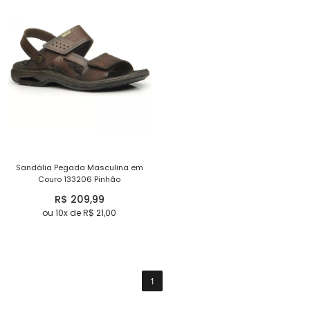
Sandália Pegada Masculina em
Couro 133206 Pinhão
R$ 209,99
ou 10x de R$ 21,00
1