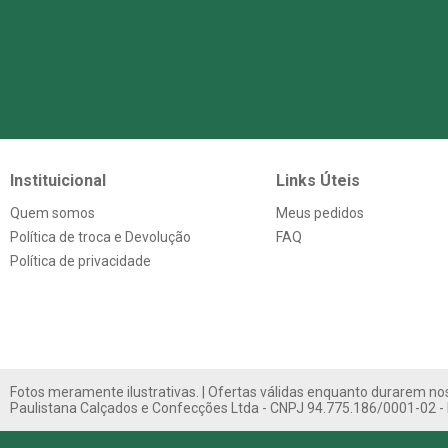
Instituicional
Links Úteis
Quem somos
Meus pedidos
Política de troca e Devolução
FAQ
Política de privacidade
Fotos meramente ilustrativas. | Ofertas válidas enquanto durarem nos
Paulistana Calçados e Confecções Ltda - CNPJ 94.775.186/0001-02 - 