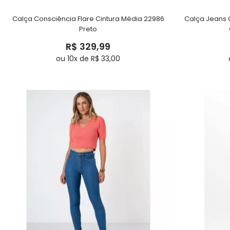
Calça Consciência Flare Cintura Média 22986
Calça Jeans 
Preto
R$ 329,99
ou 10x de R$ 33,00