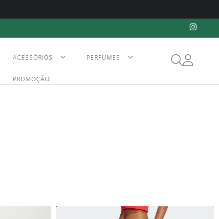
ACESSÓRIOS
PERFUMES
PROMOÇÃO