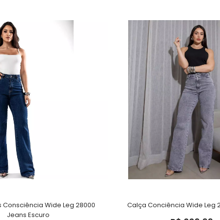
 Consciência Wide Leg 28000
Calça Conciência Wide Leg 
Jeans Escuro