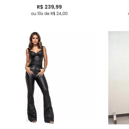
R$ 239,99
ou 10x de R$ 24,00