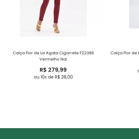
Calça Flor de Lis Agata Cigarrete F22386
Calça Flor de 
Vermelho Nai
R$ 279,99
ou 10x de R$ 28,00