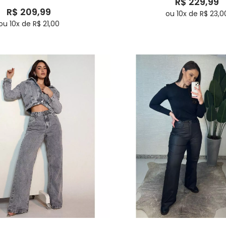
R$ 229,99
R$ 209,99
ou 10x de R$ 23,0
ou 10x de R$ 21,00