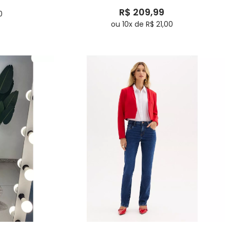
R$ 209,99
0
ou 10x de R$ 21,00