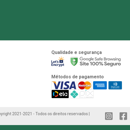
Qualidade e segurança
Métodos de pagamento
yright 2021-2021 - Todos os direitos reservados |