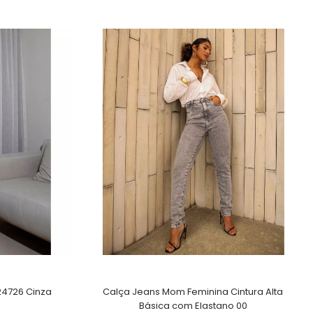
24726 Cinza
Calça Jeans Mom Feminina Cintura Alta
Básica com Elastano 00