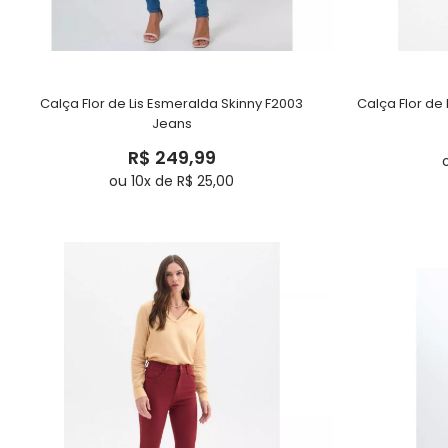
Calça Flor de Lis Esmeralda Skinny F2003
Calça Flor de 
Jeans
R$ 249,99
ou 10x de R$ 25,00